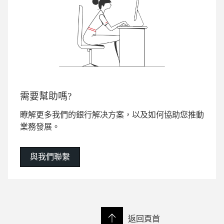
需要幫助嗎?
瞭解更多我們的銀行解决方案，以及如何協助您推動
業務發展。
與我們聯繫
返回頁首