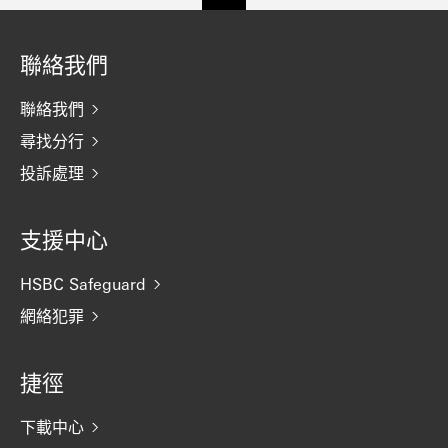
聯絡我們
聯絡我們
尋找分行
投訴處理
支援中心
HSBC Safeguard
網絡犯罪
捷徑
下載中心