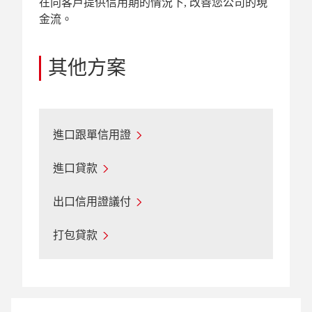
在向客戶提供信用期的情況下, 改善您公司的現
金流。
其他方案
進口跟單信用證
進口貸款
出口信用證議付
打包貸款