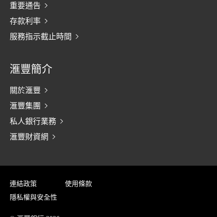
重要通告
存款利率
服務指示截止時間
滙豐簡介
關於滙豐
滙豐集團
私人銀行業務
滙豐財資網
連結政策
使用條款
隱私權與安全性