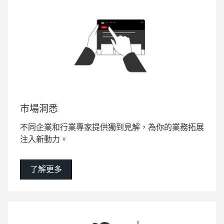
市場洞悉
不同企業和行業專家提供獨到見解，為你的業務拓展
注入新動力。
了解更多