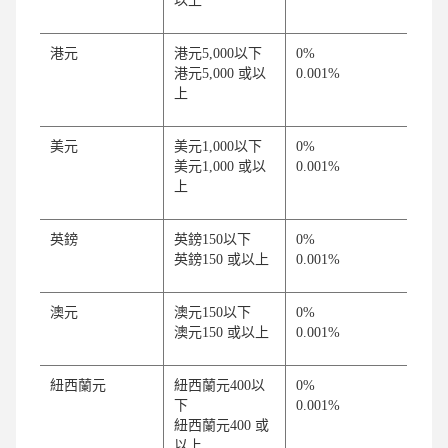
以上
港元
港元5,000以下
0%
港元5,000 或以
0.001%
上
美元
美元1,000以下
0%
美元1,000 或以
0.001%
上
英鎊
英鎊150以下
0%
英鎊150 或以上
0.001%
澳元
澳元150以下
0%
澳元150 或以上
0.001%
紐西蘭元
紐西蘭元400以
0%
下
0.001%
紐西蘭元400 或
以上