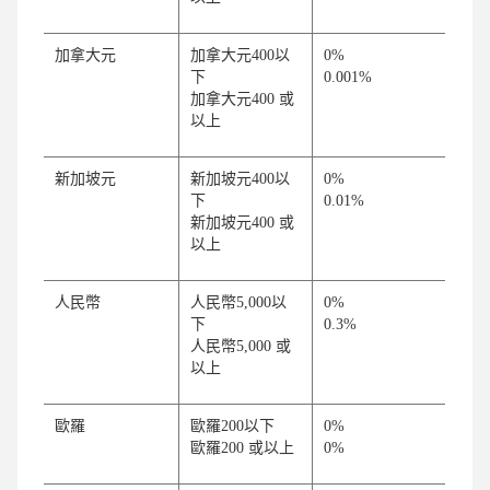
加拿大元
加拿大元400以
0%
下
0.001%
加拿大元400 或
以上
新加坡元
新加坡元400以
0%
下
0.01%
新加坡元400 或
以上
人民幣
人民幣5,000以
0%
下
0.3%
人民幣5,000 或
以上
歐羅
歐羅200以下
0%
歐羅200 或以上
0%