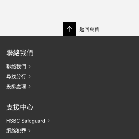
返回頁首
聯絡我們
聯絡我們
尋找分行
投訴處理
支援中心
HSBC Safeguard
網絡犯罪