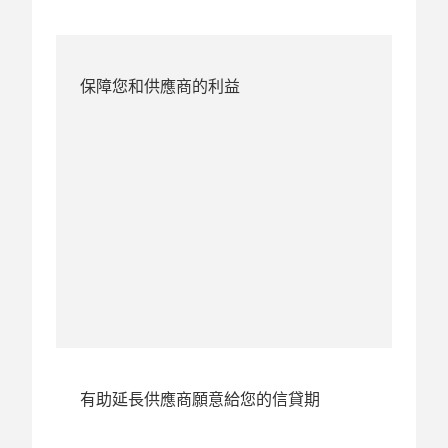
保障您和供應商的利益
有助延長供應商願意給您的信貸期