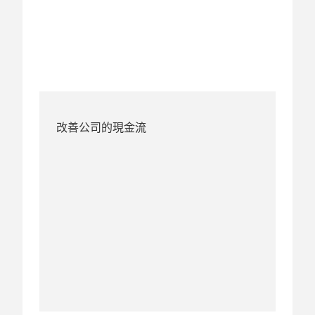
改善公司的現金流