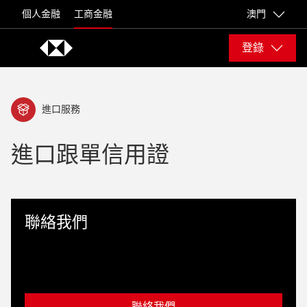
Skip to content
個人金融
工商金融
澳門
登錄
進口服務
進口跟單信用證
聯絡我們
聯絡我們