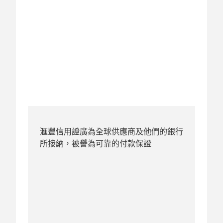
滙豐信用證廣為全球供應商及他們的銀行
所接納，被譽為可靠的付款保證