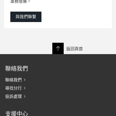
業務發展。
與我們聯繫
返回頁首
聯絡我們
聯絡我們
尋找分行
投訴處理
支援中心