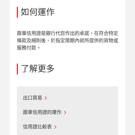
如何運作
跟單信用證是銀行代您作出的承諾，在符合特定
條款及細則後，於指定限期內就所提供的貨物或
服務付款。
了解更多
出口貿易
跟單信用證的運作
信用證比較表