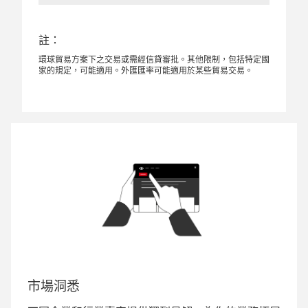
註：
環球貿易方案下之交易或需經信貸審批。其他限制，包括特定國
家的規定，可能適用。外匯匯率可能適用於某些貿易交易。
市場洞悉