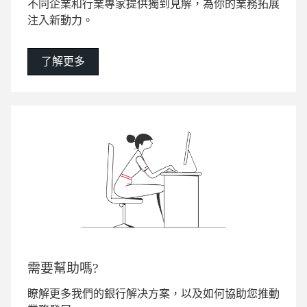
不同企業和行業專家提供獨到見解，為你的業務拓展
注入新動力。
了解更多
需要幫助嗎?
瞭解更多我們的銀行解决方案，以及如何協助您推動