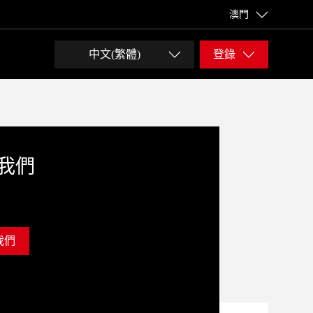
澳門
中文(繁體)
登錄
我們
我們