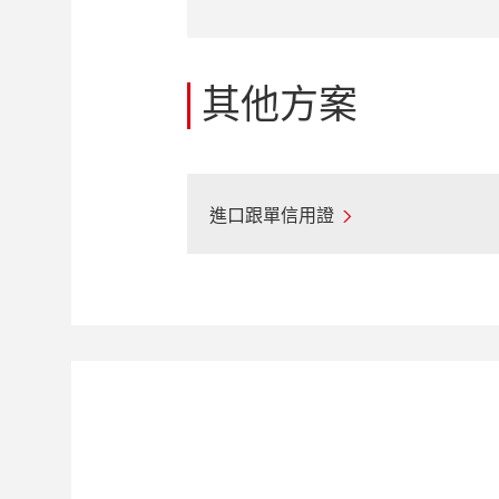
其他方案
進口跟單信用證