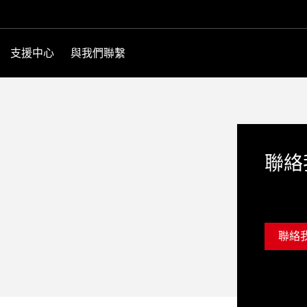
支援中心
與我們聯繫
聯絡
聯絡