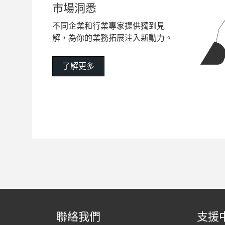
市場洞悉
不同企業和行業專家提供獨到見
解，為你的業務拓展注入新動力。
了解更多
聯絡我們
支援