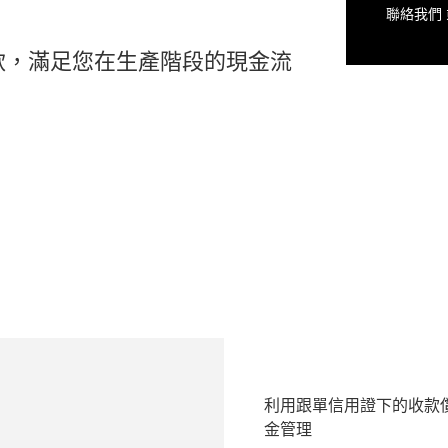
聯絡我們 或
款，滿足您在生產階段的現金流
利用跟單信用證下的收款償
金管理