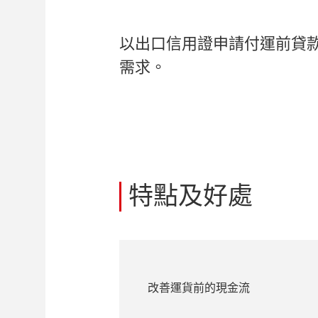
以出口信用證申請付運前貸
需求。
特點及好處
改善運貨前的現金流