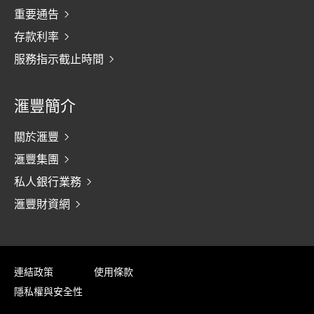
重要通告
存款利率
服務指示截止時間
滙豐簡介
關於滙豐
滙豐集團
私人銀行業務
滙豐財資網
連結政策
使用條款
隱私權與安全性