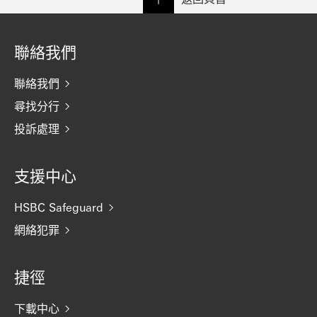
聯絡我們
聯絡我們
尋找分行
投訴處理
支援中心
HSBC Safeguard
網絡犯罪
捷徑
下載中心