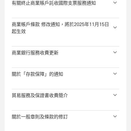
有關終止商業賬戶託收國際支票服務通知
商業帳戶條款 修改通知，將於2025年11月15日
起生效
商業銀行服務收費更新
關於「存款保障」的通知
貿易服務及保證書收費簡介
關於一般章則及條款的修訂