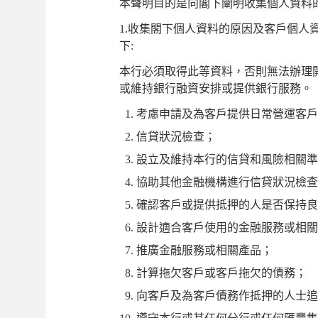
本聲明目的是向閣下闡明收集個人資料
1.收集閣下個人資料的原因及客戶個人
下:
本行必須取得此等資料，否則無法辦理
或維持銀行融資安排或提供銀行服務。
考慮申請及為客戶提供日常營運客戶
信貸狀況檢查；
設立及維持本行的信貸和風險相關準
協助其他金融機構進行信貸狀況檢查
確認客戶或提供抵押的人是否保持良
設計適合客戶使用的金融服務或相關
推廣金融服務或相關產品；
計算拖欠客戶或客戶拖欠的債務；
向客戶及為客戶債務作抵押的人士追