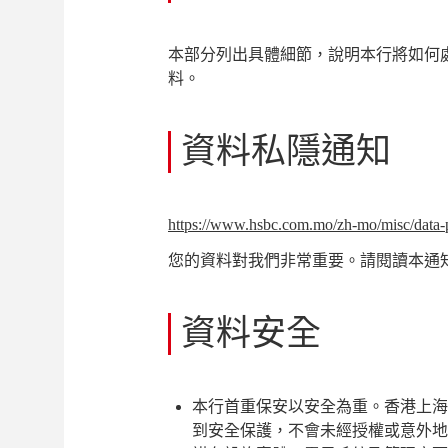
本部分列出具體細節，說明本行將如何
料。
資料私隱通知
https://www.hsbc.com.mo/zh-mo/misc/data-p
您的資料對我們非常重要。請閱讀本通
資料安全
本行首重保安以安全為重。香港上海
到安全保護，不會未經授權或意外地