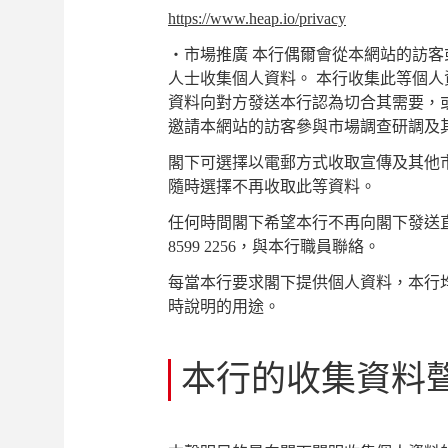
https://www.heap.io/privacy
‧市場推廣 本行偶爾會從本網站的訪
人士收集個人資料。 本行收集此等個
資料向對方發送本行認為切合其需要，
邀請本網站的訪客參與市場調查研調及
閣下可選擇以電郵方式收取宣傳及其他
隨時選擇不再收取此等資料。
任何時間閣下希望本行不再向閣下發送
8599 2256
，與本行職員聯絡。
每當本行要求閣下提供個人資料，本行
時說明的用途。
本行的收集資料