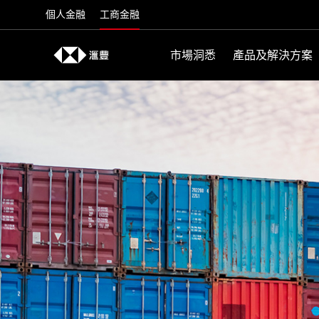
Skip to content
個人金融
工商金融
市場洞悉
產品及解決方案