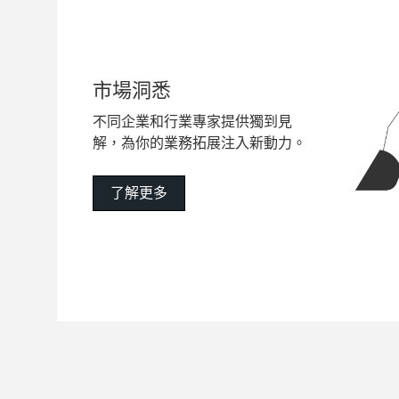
市場洞悉
不同企業和行業專家提供獨到見
解，為你的業務拓展注入新動力。
了解更多