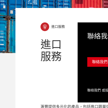
進口服務
聯絡我
進口
服務
聯絡我們
聯絡我們 或投訴：
滙豐提供多元化的產品，包括進口跟單