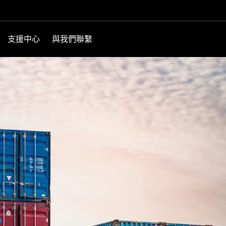
支援中心
與我們聯繫