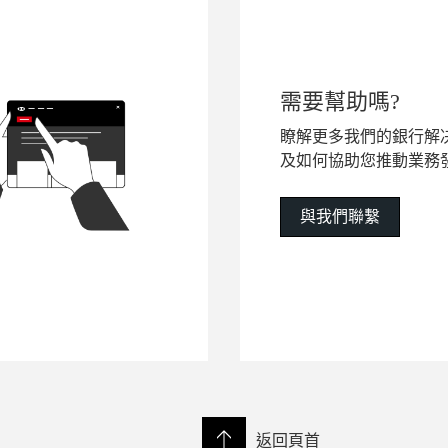
需要幫助嗎?
瞭解更多我們的銀行解
及如何協助您推動業務
與我們聯繫
返回頁首