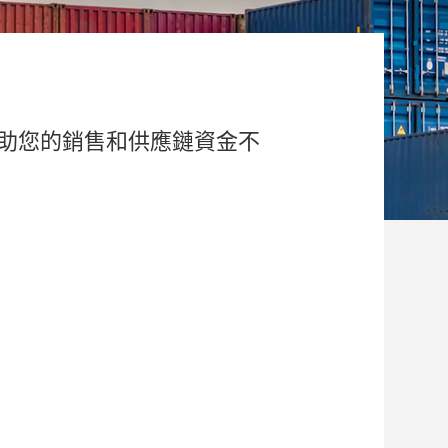
助您的銷售和供應鏈資金不