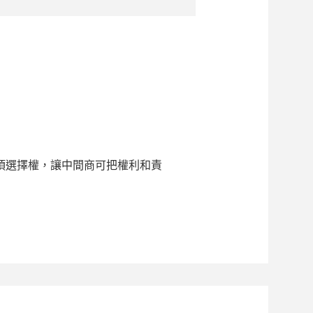
項選擇權，讓中間商可把權利和責