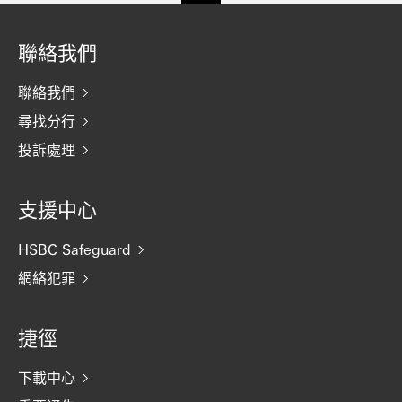
聯絡我們
聯絡我們
尋找分行
投訴處理
支援中心
HSBC Safeguard
網絡犯罪
捷徑
下載中心