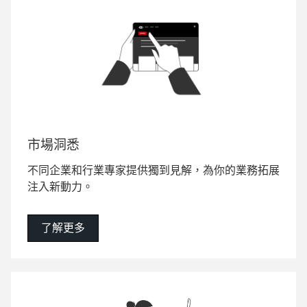
市場洞悉
不同企業和行業專家提供獨到見解，為你的業務拓展
注入新動力。
了解更多