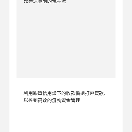
改善運貨前的現金流
利用跟單信用證下的收款償還打包貸款,
以達到高效的流動資金管理