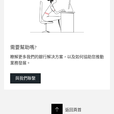
需要幫助嗎?
瞭解更多我們的銀行解决方案，以及如何協助您推動
業務發展。
與我們聯繫
返回頁首