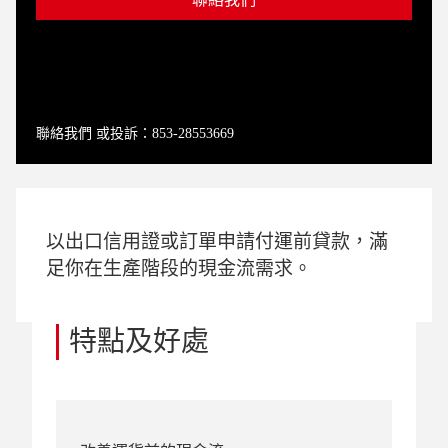
聯絡我們 或投訴：853-28553669
以出口信用證或訂單申請付運前貸款，滿
足你在生產階段的現金流需求。
特點及好處