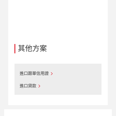
其他方案
進口跟單信用證
進口貸款