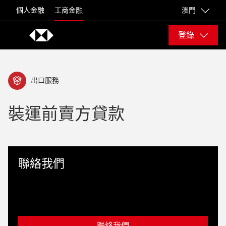
Skip to content
個人金融
工商金融
澳門
登錄
出口服務
裝運前賣方貸款
聯絡我們
聯絡我們