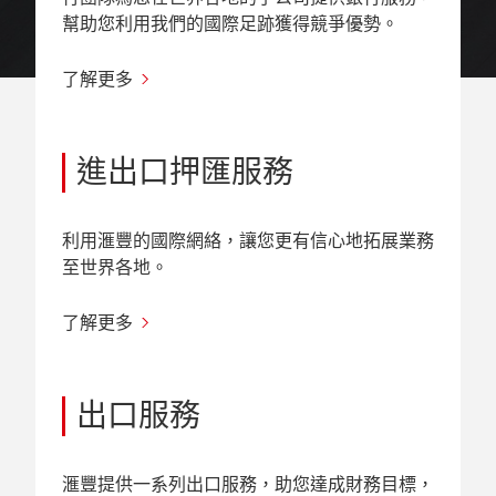
幫助您利用我們的國際足跡獲得競爭優勢。
了解更多
進出口押匯服務
利用滙豐的國際網絡，讓您更有信心地拓展業務
至世界各地。
了解更多
出口服務
滙豐提供一系列出口服務，助您達成財務目標，