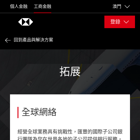
Skip to content
個人金融
工商金融
澳門
登錄
回到產品與解決方案
拓展
全球網絡
經營全球業務具有挑戰性，匯豐的國際子公司銀
行團隊為您在世界各地的子公司提供銀行服務，