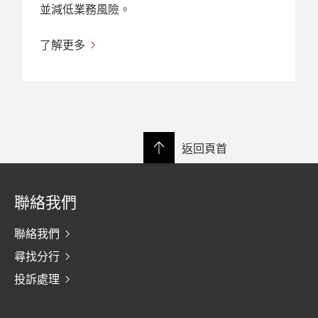
並減低業務風險。
了解更多
返回頁首
聯絡我們
聯絡我們
尋找分行
投訴處理