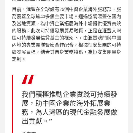
目前，滙豐在全球設有26個中資企業海外服務部，服
務覆蓋全球逾40多個主要市場。通過協調滙豐在國內
及當地資源，為中資企業拓展海外市場提供優質高效
的服務。此次可持續發展貿易融資，正是在滙豐大灣
區可持續發展信貸基金的框架下，由滙豐澳門與中國
內地的專業團隊緊密合作配合，根據恒安集團的可持
續發展目標，結合其自身業務特點，為恒安集團量身
定制。
我們積極推動企業實踐可持續發
展，助中國企業於海外拓展業
務，為大灣區的現代金融發展做
出貢獻。