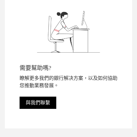
需要幫助嗎?
瞭解更多我們的銀行解决方案，以及如何協助
您推動業務發展。
與我們聯繫