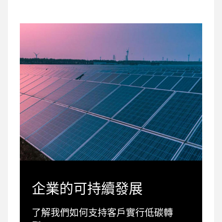
企業的可持續發展
了解我們如何支持客戶實行低碳轉