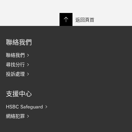
返回頁首
聯絡我們
聯絡我們
尋找分行
投訴處理
支援中心
HSBC Safeguard
網絡犯罪