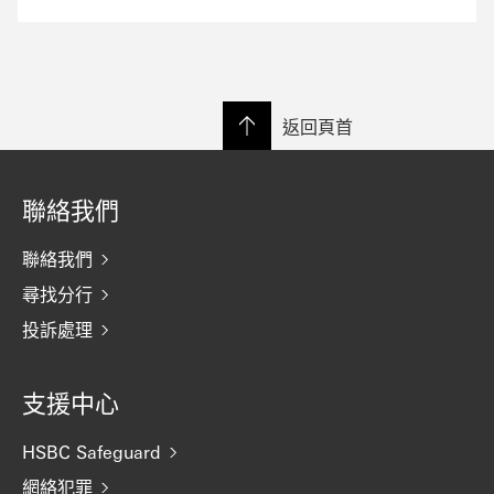
返回頁首
聯絡我們
聯絡我們
尋找分行
投訴處理
支援中心
HSBC Safeguard
網絡犯罪