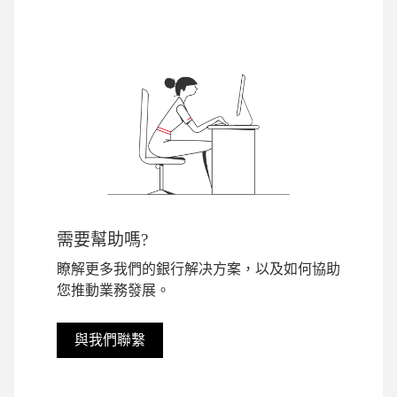
需要幫助嗎?
瞭解更多我們的銀行解决方案，以及如何協助
您推動業務發展。
與我們聯繫