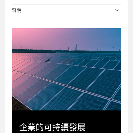
聲明
企業的可持續發展