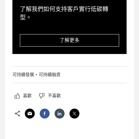
了解我們如何支持客戶實行低碳轉
型。
了解更多
可持續發展
可持續融資
喜歡
不喜歡