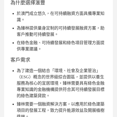
為什麼選擇滙豐
於澳門成立悠久，在可持續融資方面具備專業知
識。
為臻林提供量身定制的可持續發展融資方案，助
客戶推動可持續發展。
在綠色金融、可持續發展和綠色項目管理方面提
供專業建議。
客戶需求
為了建造一個結合「環境、社會及企業管治」
（ESG）概念的世界級綜合園區，並提供以養⽣
服務為核⼼的宜居環境，臻林需要具有綠色金融
專業知識的金融機構提供符合其可持續發展目標
的綠色建築貸款。
臻林需要一個融資解決方案，以應用於綠色建築
項目的發展工程，致力提升能源效益及開展植樹
造林。