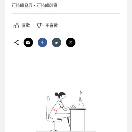
可持續發展
可持續融資
喜歡
不喜歡