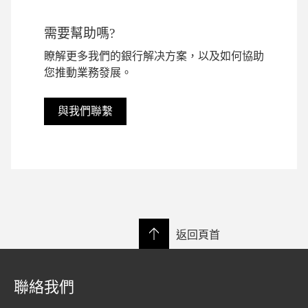
需要幫助嗎?
瞭解更多我們的銀行解决方案，以及如何協助
您推動業務發展。
與我們聯繫
返回頁首
聯絡我們