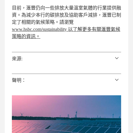
目前，滙豐仍向一些排放大量溫室氣體的行業提供融
資。為減少本行的碳排放及協助客戶減排，滙豐已制
定了相關的氣候策略。請瀏覽
www.hsbc.com/sustainability 以了解更多有關滙豐氣候
策略的資訊。
來源:
聲明：