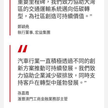
重要里程碑，我們致力協助大灣
區的交通運輸系統邁向低碳轉
型，為社區創造可持續價值。
鄭穎堯
執行董事, 宏益集團
汽車行業一直積極透過不同的創
新方案推動可持續發展。我們致
力協助企業減少碳排放，同時支
持客戶在轉型中蓬勃發展。
孫嘉霞
滙豐澳門工商金融業務部主管