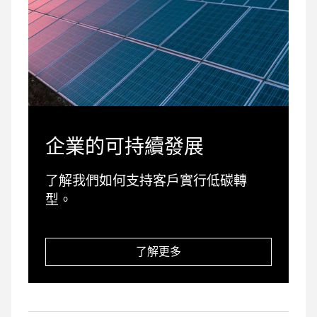
企業的可持續發展
了解我們如何支持客戶實行低碳轉
型。
了解更多