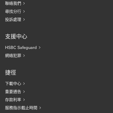
聯絡我們
尋找分行
投訴處理
支援中心
HSBC Safeguard
網絡犯罪
捷徑
下載中心
重要通告
存款利率
服務指示截止時間