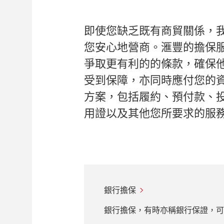
即使您缺乏既有商貿關係，
您安心地營商。滙豐的擔保
爭取更有利的的條款，確保
受到保障，亦同時應付您的
方案，包括履約、預付款、
用證以及其他您所要求的服
銀行擔保
銀行擔保，有時亦稱銀行保證，可