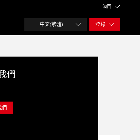
澳門
中文(繁體)
登錄
我們
我們