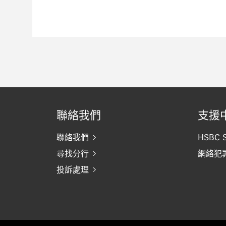
聯絡我們
支援
聯絡我們
HSBC S
尋找分行
網絡犯
投訴處理