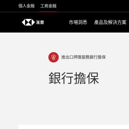
Skip to content
個人金融
工商金融
市場洞悉
產品及解決方案
進出口押匯服務銀行擔保
銀行擔保