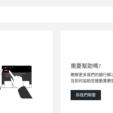
需要幫助嗎?
瞭解更多我們的銀行解
及如何協助您推動業務
與我們聯繫