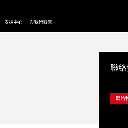
支援中心
與我們聯繫
聯絡
聯絡