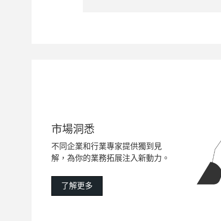
市場洞悉
不同企業和行業專家提供獨到見
解，為你的業務拓展注入新動力。
了解更多