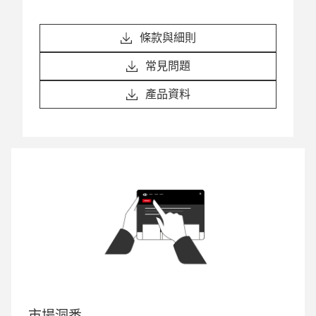
條款與細則
常見問題
產品資料
市場洞悉