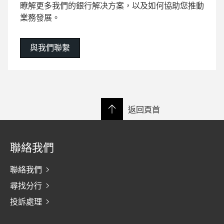
瞭解更多我們的銀行解决方案，以及如何協助您推動
業務發展。
與我們聯繫
返回頁首
聯絡我們
聯絡我們
尋找分行
投訴處理