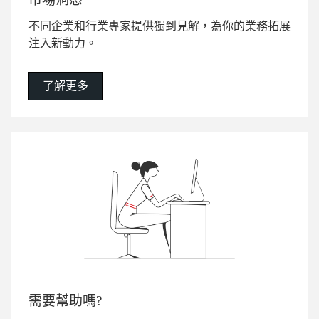
不同企業和行業專家提供獨到見解，為你的業務拓展
注入新動力。
了解更多
需要幫助嗎?