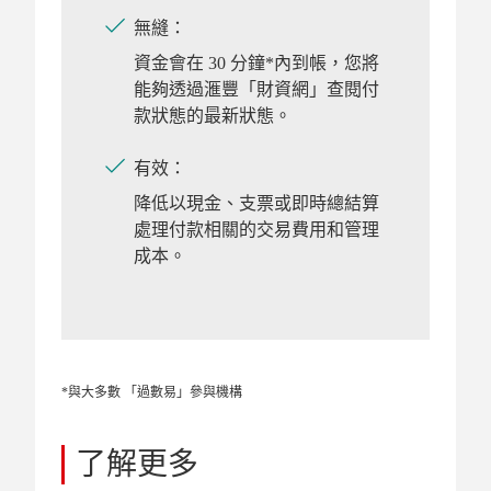
無縫：
資金會在 30 分鐘*內到帳，您將
能夠透過滙豐「財資網」查閱付
款狀態的最新狀態。
有效：
降低以現金、支票或即時總結算
處理付款相關的交易費用和管理
成本。
*與大多數 「過數易」參與機構
了解更多