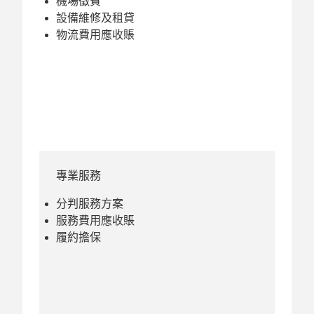
機場徵費
設備維修及租貸
物流費用應收賬
專業服務
分判服務方案
服務費用應收賬
履約擔保