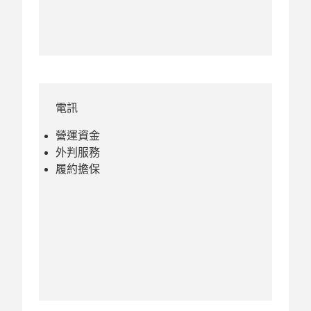
電訊
營運資金
外判服務
履約擔保