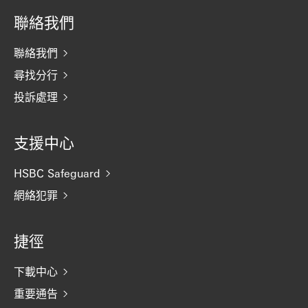
聯絡我們
聯絡我們
尋找分行
投訴處理
支援中心
HSBC Safeguard
網絡犯罪
捷徑
下載中心
重要通告