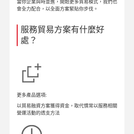
當你企業與時並進，開始更多貿易模式，我們也
會全力配合，以全面方案緊貼你步伐。
服務貿易方案有什麼好
處？
更多產品選項:
以貿易融資方案獲得資金，取代慣常以服務相關
營運活動的透支方法