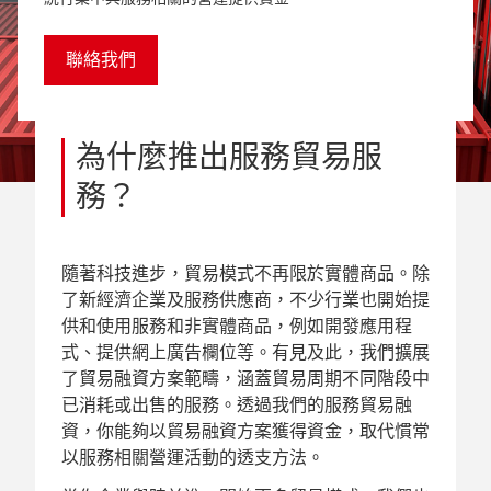
聯絡我們
為什麼推出服務貿易服
務？
隨著科技進步，貿易模式不再限於實體商品。除
了新經濟企業及服務供應商，不少行業也開始提
供和使用服務和非實體商品，例如開發應用程
式、提供網上廣告欄位等。有見及此，我們擴展
了貿易融資方案範疇，涵蓋貿易周期不同階段中
已消耗或出售的服務。透過我們的服務貿易融
資，你能夠以貿易融資方案獲得資金，取代慣常
以服務相關營運活動的透支方法。