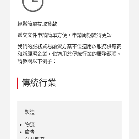
輕鬆簡單提取貸款
遞交文件申請簡單方便，申請周期變得更短
我們的服務貿易融資方案不但適用於服務供應商
和新經濟企業，也適用於傳統行業的服務範疇。
請參閱以下例子：
傳統行業
製造
物流
廣告