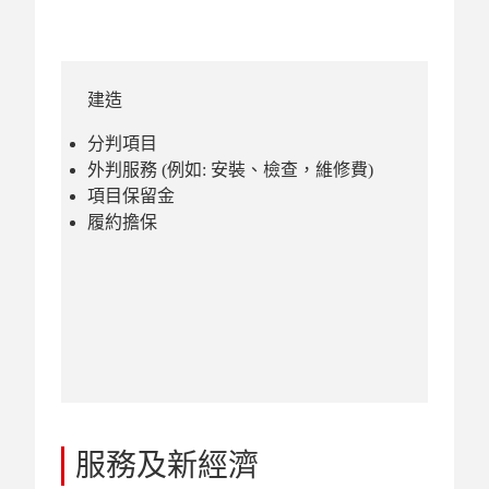
建造
分判項目
外判服務 (例如: 安裝、檢查，維修費)
項目保留金
履約擔保
服務及新經濟