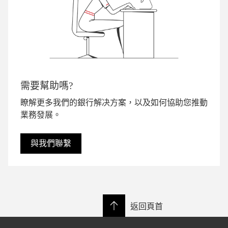
需要幫助嗎?
瞭解更多我們的銀行解决方案，以及如何協助您推動
業務發展。
與我們聯繫
返回頁首