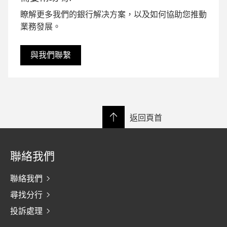
瞭解更多我們的銀行解决方案，以及如何協助您推動
業務發展。
與我們聯繫
返回頁首
聯絡我們
聯絡我們
尋找分行
投訴處理