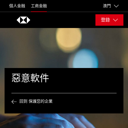
Skip to content
個人金融
工商金融
澳門
登錄
惡意軟件
回到 保護您的企業