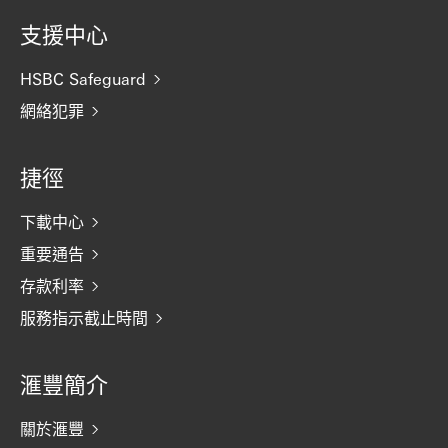
支援中心
HSBC Safeguard
網絡犯罪
捷徑
下載中心
重要通告
存款利率
服務指示截止時間
滙豐簡介
關於滙豐