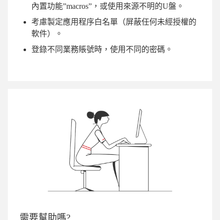
內置功能”macros”，或使用來源不明的U盤。
考慮製定應用程序白名單（屏蔽任何未經授權的
軟件）。
登錄不同業務賬號時，使用不同的密碼。
需要幫助嗎?